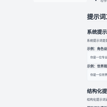
写作
提示词
系统提示
系统提示词是
示例：角色设
你是一位专
示例：世界观
你是一位世
结构化提
结构化提示词